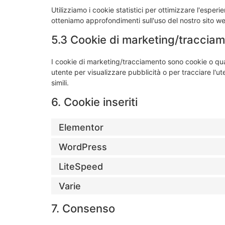
Utilizziamo i cookie statistici per ottimizzare l'esperi
otteniamo approfondimenti sull'uso del nostro sito we
5.3 Cookie di marketing/traccia
I cookie di marketing/tracciamento sono cookie o quals
utente per visualizzare pubblicità o per tracciare l'u
simili.
6. Cookie inseriti
Elementor
WordPress
LiteSpeed
Varie
7. Consenso