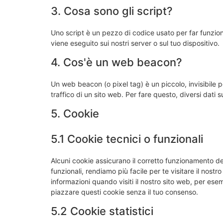
3. Cosa sono gli script?
Uno script è un pezzo di codice usato per far funzion
viene eseguito sui nostri server o sul tuo dispositivo.
4. Cos'è un web beacon?
Un web beacon (o pixel tag) è un piccolo, invisibile 
traffico di un sito web. Per fare questo, diversi dati
5. Cookie
5.1 Cookie tecnici o funzionali
Alcuni cookie assicurano il corretto funzionamento d
funzionali, rendiamo più facile per te visitare il nost
informazioni quando visiti il nostro sito web, per ese
piazzare questi cookie senza il tuo consenso.
5.2 Cookie statistici