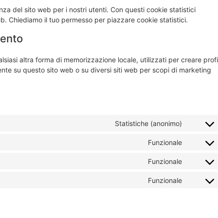
enza del sito web per i nostri utenti. Con questi cookie statistici
b. Chiediamo il tuo permesso per piazzare cookie statistici.
mento
iasi altra forma di memorizzazione locale, utilizzati per creare profil
tente su questo sito web o su diversi siti web per scopi di marketing
Statistiche (anonimo)
Funzionale
Funzionale
Funzionale